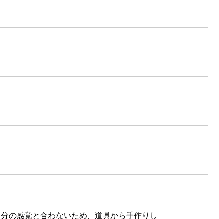
自分の感覚と合わないため、道具から手作りし