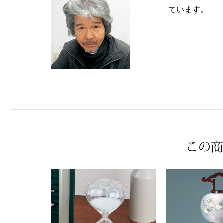
ています。
この商