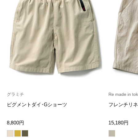
グラミチ
Re made in tok
ピグメントダイ･Gショーツ
フレンチリネ
8,800円
15,180円