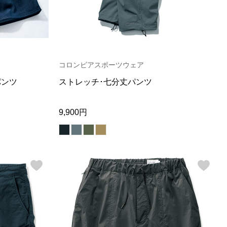
コロンビアスポーツウェア
パンツ
ストレッチ･七分丈パンツ
9,900円