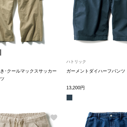
ト
ハトリック
き･クールマックスサッカー
ガーメントダイハーフパンツ
ツ
13,200円