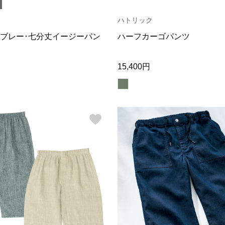
ハトリック
ブレー･七分丈イージーパン
ハーフカーゴパンツ
15,400円