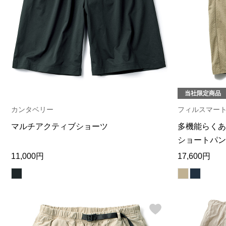
当社限定商品
カンタベリー
フィルスマー
マルチアクティブショーツ
多機能らくあ
ショートパン
11,000円
17,600円