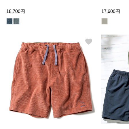
18,700円
17,600円