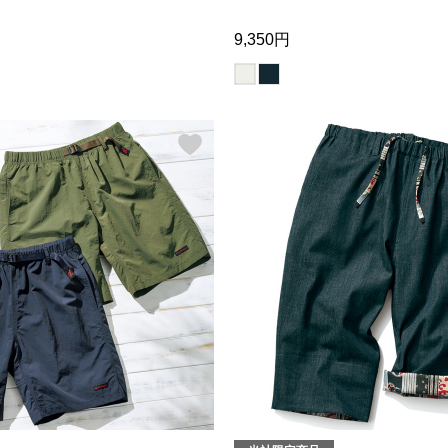
9,350円