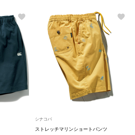
シナコバ
ストレッチマリンショートパンツ