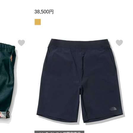
38,500円