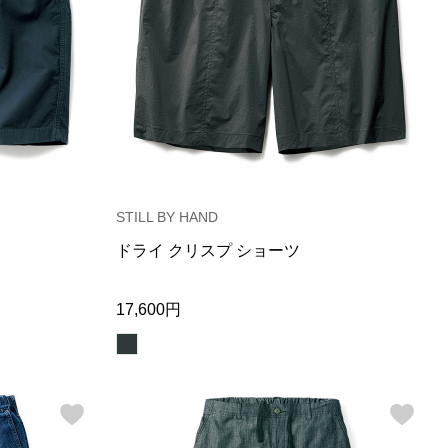
STILL BY HAND
ドライ クリスプ ショーツ
17,600円