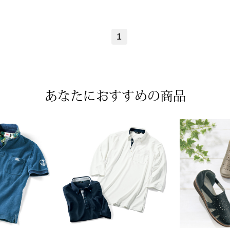
1
あなたにおすすめの商品