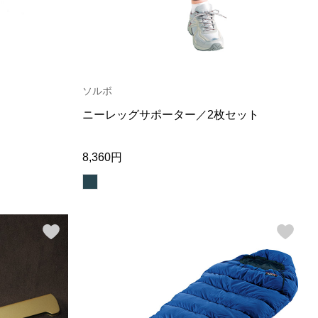
ソルボ
ニーレッグサポーター／2枚セット
8,360円