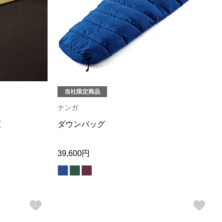
当社限定商品
ナンガ
広
ダウンバッグ
39,600円