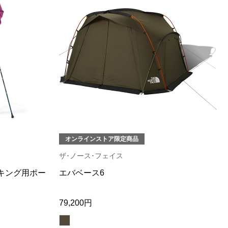
オンラインストア限定商品
ザ･ノース･フェイス
キング用ポー
エバベース6
79,200円