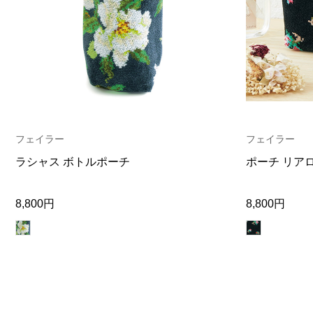
ヘルスケア
その他
フェイラー
フェイラー
ラシャス ボトルポーチ
ポーチ リア
8,800円
8,800円