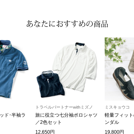
あなたにおすすめの商品
トラベルパートナーwithミズノ
ミスキョウコ
ッド･半袖ラ
旅に役立つ七分袖ポロシャツ
軽量フィット
／2色セット
ンダル
12,650円
19,800円