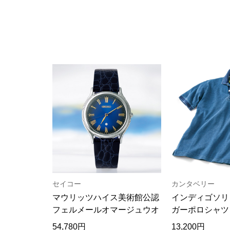
セイコー
カンタベリー
マウリッツハイス美術館公認
インディゴソリ
フェルメールオマージュウオ
ガーポロシャツ
ッチ
54,780円
13,200円