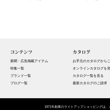
コンテンツ
カタログ
新聞・広告掲載アイテム
お手元のカタログから
特集一覧
オンラインカタログを
ブランド一覧
カタログ一覧を見る
ブログ一覧
最新カタログのご請求
1971年創業のライトアップショッピングは