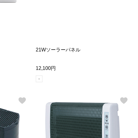
21Wソーラーパネル
12,100円