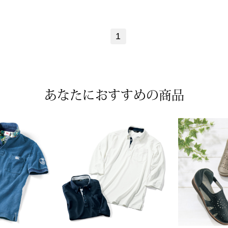
1
あなたにおすすめの商品