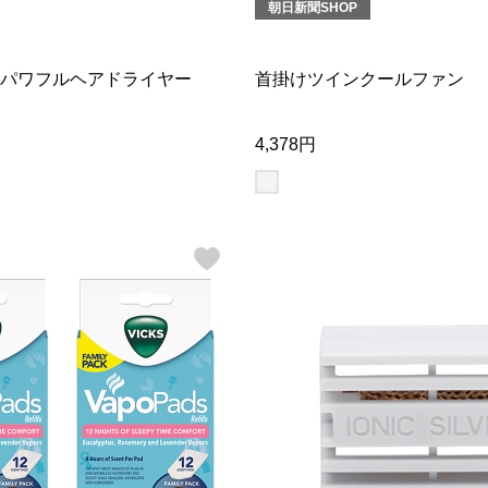
朝日新聞SHOP
パワフルヘアドライヤー
首掛けツインクールファン
4,378円