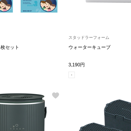
スタッドラーフォーム
4枚セット
ウォーターキューブ
3,190円