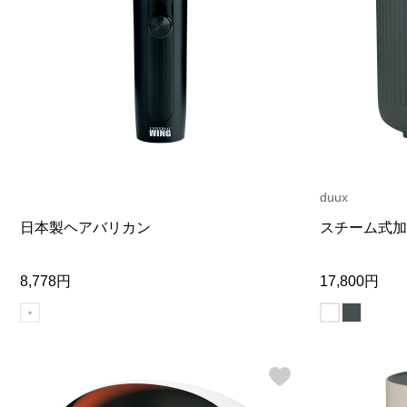
duux
日本製ヘアバリカン
スチーム式加
8,778円
17,800円