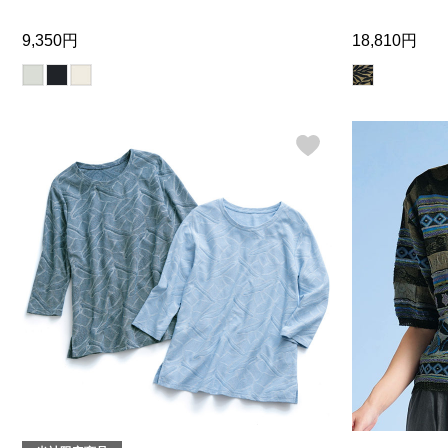
9,350円
18,810円