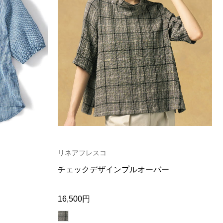
リネアフレスコ
チェックデザインプルオーバー
16,500円