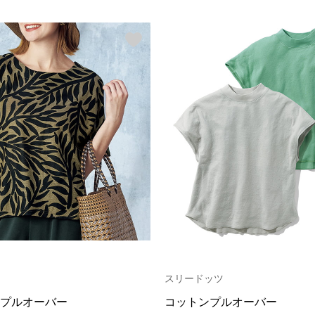
スリードッツ
プルオーバー
コットンプルオーバー