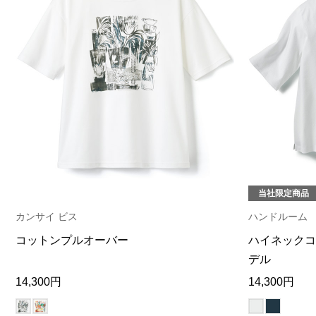
当社限定商品
カンサイ ビス
ハンドルーム
コットンプルオーバー
ハイネックコ
デル
14,300円
14,300円