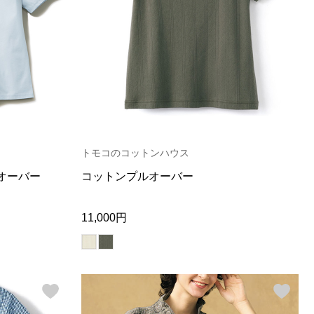
トモコのコットンハウス
オーバー
コットンプルオーバー
11,000円