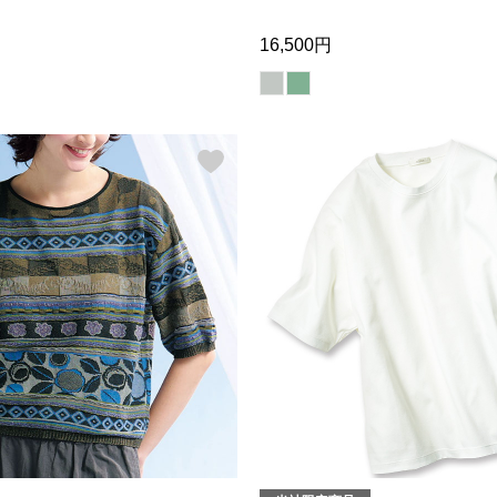
16,500円