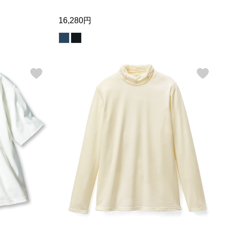
16,280円