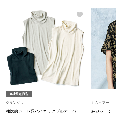
当社限定商品
グラングリ
カムヒアー
強燃綿ガーゼ調ハイネックプルオーバー
麻ジャージー