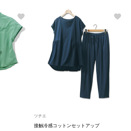
ツチエ
接触冷感コットンセットアップ