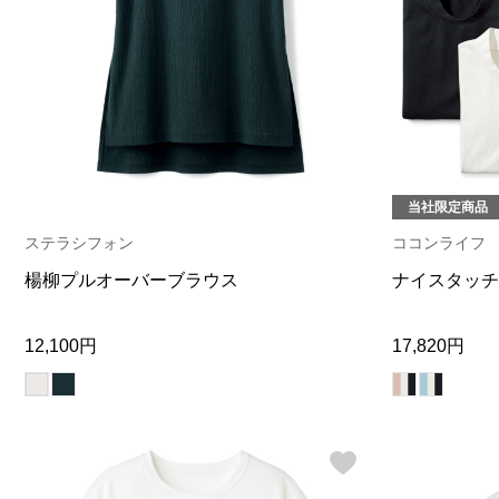
当社限定商品
ステラシフォン
ココンライフ
楊柳プルオーバーブラウス
ナイスタッチ
12,100円
17,820円