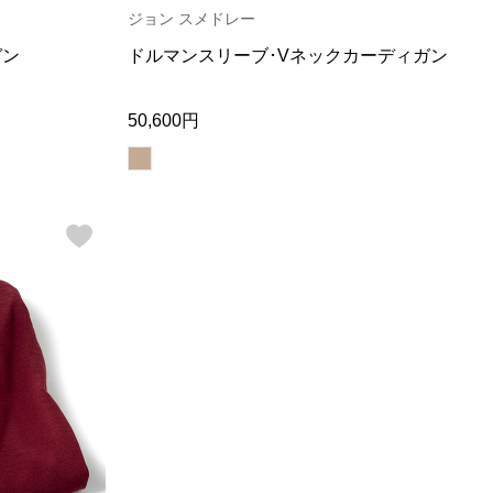
ジョン スメドレー
ガン
ドルマンスリーブ･Vネックカーディガン
50,600円