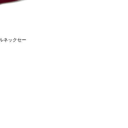
トルネックセー