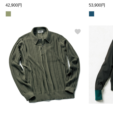
42,900円
53,900円