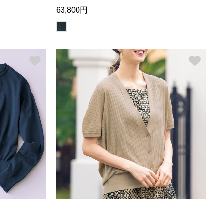
63,800円