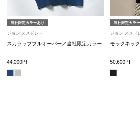
当社限定カラーあり
当社限定カラー
ジョン スメドレー
ジョン スメド
スカラッププルオーバー／当社限定カラー
モックネック
44,000円
50,600円