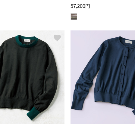
57,200円