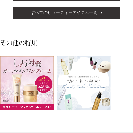
その他
すべてのビューティーアイテム一覧
ルーム･アン
その他の特集
ルームウェア
アンダーウェ
その他
バッグ
トートバッグ