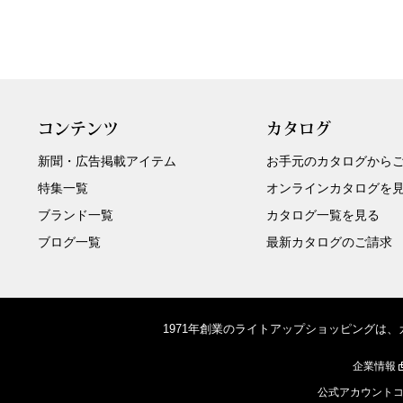
コンテンツ
カタログ
新聞・広告掲載アイテム
お手元のカタログから
特集一覧
オンラインカタログを
ブランド一覧
カタログ一覧を見る
ブログ一覧
最新カタログのご請求
1971年創業のライトアップショッピングは
企業情報
公式アカウント