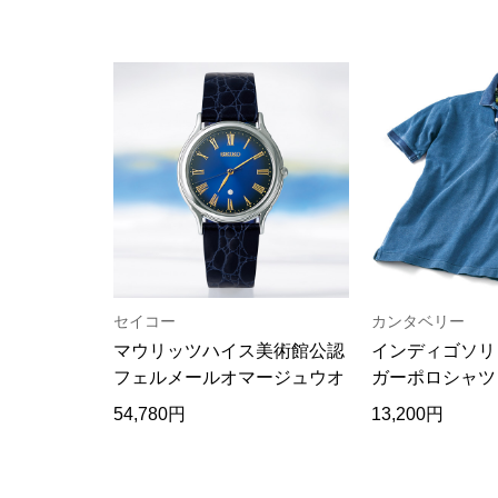
セイコー
カンタベリー
マウリッツハイス美術館公認
インディゴソリ
フェルメールオマージュウオ
ガーポロシャツ
ッチ
54,780円
13,200円