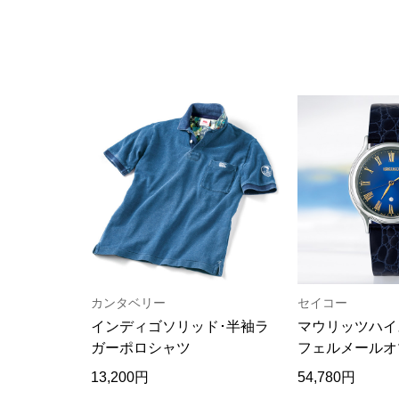
カンタベリー
セイコー
インディゴソリッド･半袖ラ
マウリッツハイ
ガーポロシャツ
フェルメールオ
ッチ
13,200円
54,780円