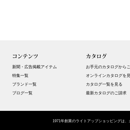
コンテンツ
カタログ
新聞・広告掲載アイテム
お手元のカタログから
特集一覧
オンラインカタログを
ブランド一覧
カタログ一覧を見る
ブログ一覧
最新カタログのご請求
1971年創業のライトアップショッピングは