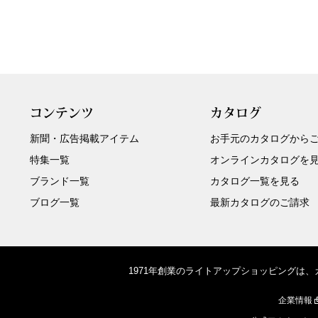
コンテンツ
カタログ
新聞・広告掲載アイテム
お手元のカタログから
特集一覧
オンラインカタログを
ブランド一覧
カタログ一覧を見る
ブログ一覧
最新カタログのご請求
1971年創業のライトアップショッピングは
企業情報