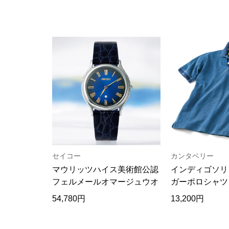
セイコー
カンタベリー
マウリッツハイス美術館公認
インディゴソリ
フェルメールオマージュウオ
ガーポロシャツ
ッチ
54,780円
13,200円