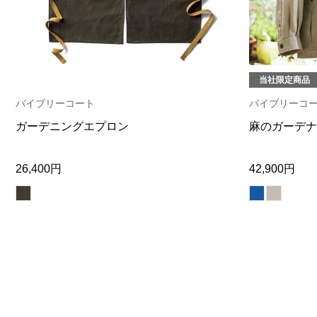
ヘルスケア
その他
当社限定商品
バイブリーコート
バイブリーコ
ガーデニングエプロン
麻のガーデナ
26,400円
42,900円