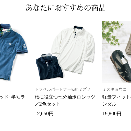
あなたにおすすめの商品
トラベルパートナーwithミズノ
ミスキョウコ
ッド･半袖ラ
旅に役立つ七分袖ポロシャツ
軽量フィット
／2色セット
ンダル
12,650円
19,800円