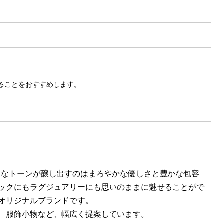
ることをおすすめします。
えめなトーンが醸し出すのはまろやかな優しさと豊かな包容
ックにもラグジュアリーにも思いのままに魅せることがで
オリジナルブランドです。
、服飾小物など、幅広く提案しています。