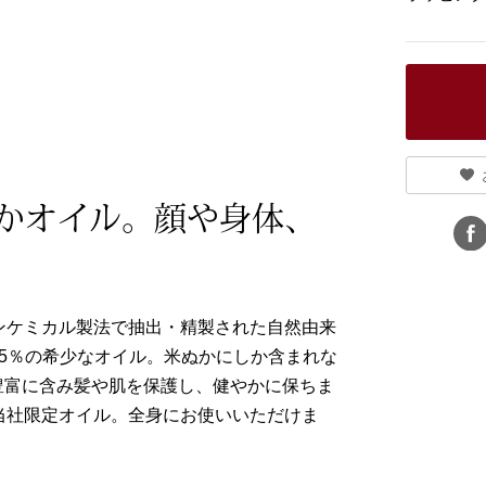
かオイル。顔や身体、
ンケミカル製法で抽出・精製された自然由来
.5％の希少なオイル。米ぬかにしか含まれな
豊富に含み髪や肌を保護し、健やかに保ちま
当社限定オイル。全身にお使いいただけま