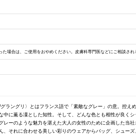
った場合は、ご使用をおやめください。皮膚科専門医などにご相談され
RIS/グラングリ〉とはフランス語で「素敵なグレー」の意。控
な中に薫る凜とした知性。そして、どんな色とも相性が良くシ
グレーのような魅力を湛えた大人の女性のために企画した当社
ん、それに合わせる美しい彩りのウェアからバッグ、シューズ