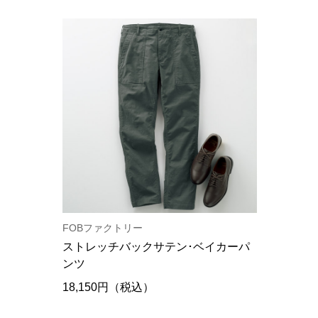
FOBファクトリー
ストレッチバックサテン･ベイカーパ
ンツ
18,150円（税込）