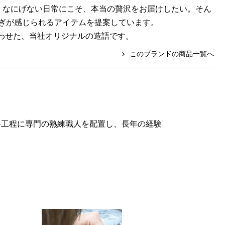
〉。なにげない日常にこそ、本当の贅沢をお届けしたい。そん
ぎが感じられるアイテムを提案しています。
合わせた、当社オリジナルの造語です。
このブランドの商品一覧へ
各工程に専門の熟練職人を配置し、長年の経験