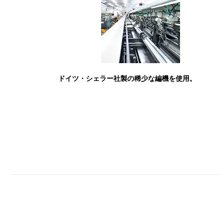
ドイツ・シェラー社製の稀少な編機を使用。