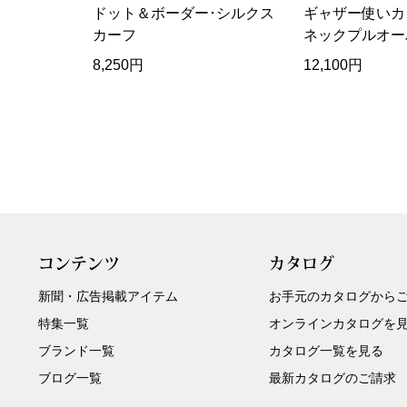
ドット＆ボーダー･シルクス
ギャザー使いカ
カーフ
ネックプルオー
8,250円
12,100円
コンテンツ
カタログ
新聞・広告掲載アイテム
お手元のカタログから
特集一覧
オンラインカタログを
ブランド一覧
カタログ一覧を見る
ブログ一覧
最新カタログのご請求