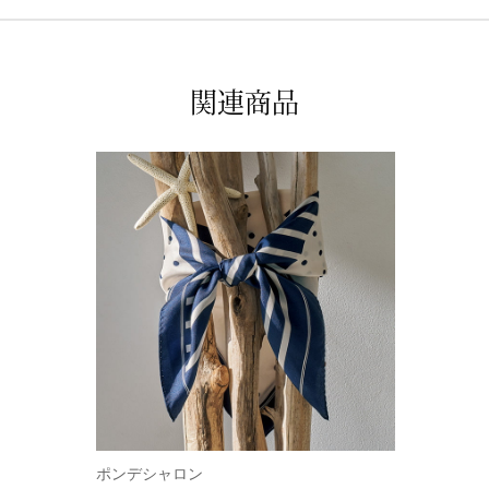
関連商品
ポンデシャロン