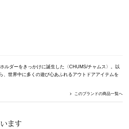
ホルダーをきっかけに誕生した〈CHUMS/チャムス〉。以
ら、世界中に多くの遊び心あふれるアウトドアアイテムを
このブランドの商品一覧へ
ています