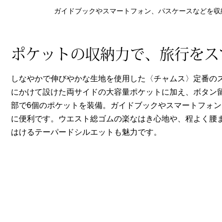
ヘルスケア
ガイドブックやスマートフォン、パスケースなどを収
その他
ポケットの収納力で、旅行をス
しなやかで伸びやかな生地を使用した〈チャムス〉定番の
にかけて設けた両サイドの大容量ポケットに加え、ボタン
部で6個のポケットを装備。ガイドブックやスマートフォ
に便利です。ウエスト総ゴムの楽なはき心地や、程よく腰
はけるテーパードシルエットも魅力です。