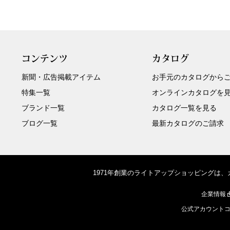
コンテンツ
カタログ
新聞・広告掲載アイテム
お手元のカタログから
特集一覧
オンラインカタログを
ブランド一覧
カタログ一覧を見る
ブログ一覧
最新カタログのご請求
1971年創業のライトアップショッピングは
企業情報
公式アカウント