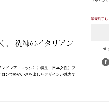
ラッピン
販売終了し
く、 洗練のイタリアン
アンドレア・ロッシ〉に特注。日本女性にフ
イロンで軽やかさを出したデザインが魅力で