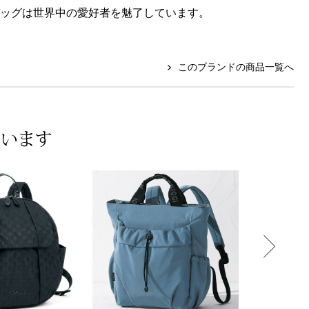
バッグは世界中の愛好者を魅了しています。
このブランドの商品一覧へ
ています