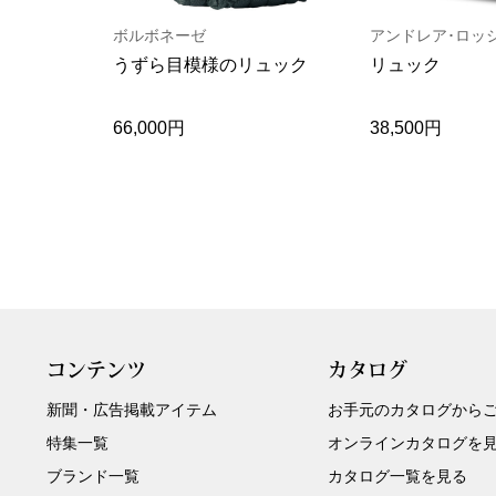
ボルボネーゼ
アンドレア･ロッ
うずら目模様のリュック
リュック
66,000円
38,500円
コンテンツ
カタログ
新聞・広告掲載アイテム
お手元のカタログから
特集一覧
オンラインカタログを
ブランド一覧
カタログ一覧を見る