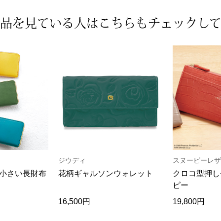
品を見ている人は
こちらもチェックし
ジウディ
スヌーピーレザ
小さい長財布
花柄ギャルソンウォレット
クロコ型押し
ピー
16,500円
19,800円