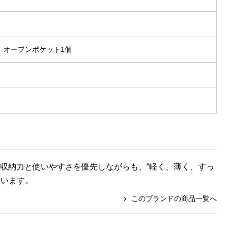
、オープンポケット1個
ド。収納力と使いやすさを優先しながらも、“軽く、薄く、すっ
ています。
このブランドの商品一覧へ