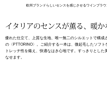
ヘルスケア
欧州ブランドらしいセンスを感じさせるワインブラウ
その他
イタリアのセンスが薫る、暖か
優れた仕立て、上質な生地、唯一無二のシルエットで構成
の〈PTTORINO〉。ご紹介する一本は、微起毛したソフ
トレッチ性を備え、快適なはき心地です。すっきりとした
なせます。