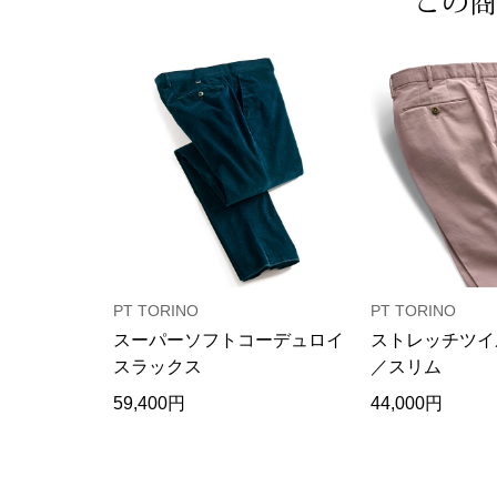
この商
PT TORINO
PT TORINO
スーパーソフトコーデュロイ
ストレッチツイ
スラックス
／スリム
59,400円
44,000円