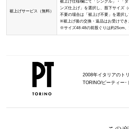
裾上げ仕様欄にて「シングル」・「ダブ
ンズ仕上げ」を選択し、股下サイズ（
裾上げサービス（無料）
不要の場合は「裾上げ不要」を選択し
※裾上げ後の交換・返品はお受けでき
※サイズ48:48の前股ぐりは約25cm、
2008年イタリアの
TORINO/ピーティー