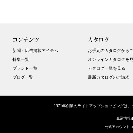
コンテンツ
カタログ
新聞・広告掲載アイテム
お手元のカタログから
特集一覧
オンラインカタログを
ブランド一覧
カタログ一覧を見る
ブログ一覧
最新カタログのご請求
1971年創業のライトアップショッピングは
企業情報
公式アカウント