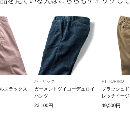
品を見ている人は
こちらもチェックし
ハトリック
PT TORINO
ルスラックス
ガーメントダイコーデュロイ
ブラッシュド
パンツ
レッチイージ
23,100円
49,500円