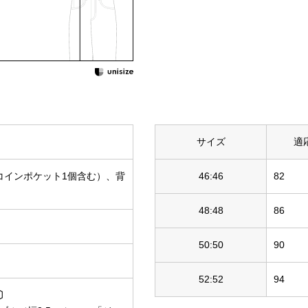
サイズ
適
コインポケット1個含む）、背
46:46
82
48:48
86
50:50
90
52:52
94
〕