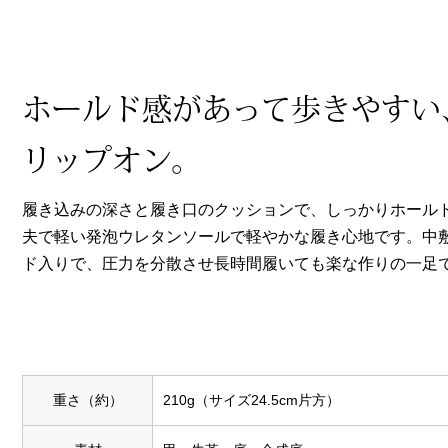
ヘルスケア
その他
ホールド感があって歩きやすい
リップオン。
履き込みの深さと履き口のクッションで、しっかりホール
夫で軽い発泡ウレタンソールで軽やかな履き心地です。中
ド入りで、圧力を分散させ長時間履いても楽な作りの一足
重さ（約）
210g（サイズ24.5cm片方）