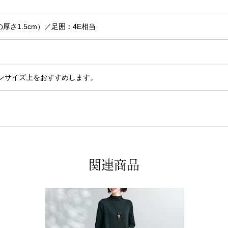
厚さ1.5cm）／足囲：4E相当
ンサイズ上をおすすめします。
関連商品