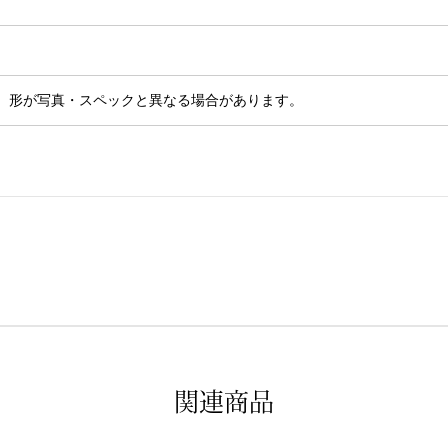
、形が写真・スペックと異なる場合があります。
関連商品