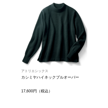
アトリエシックス
カシミヤハイネックプルオーバー
17,600円（税込）