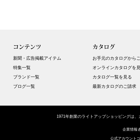
コンテンツ
カタログ
新聞・広告掲載アイテム
お手元のカタログから
特集一覧
オンラインカタログを
ブランド一覧
カタログ一覧を見る
ブログ一覧
最新カタログのご請求
1971年創業のライトアップショッピングは
企業情報
公式アカウント