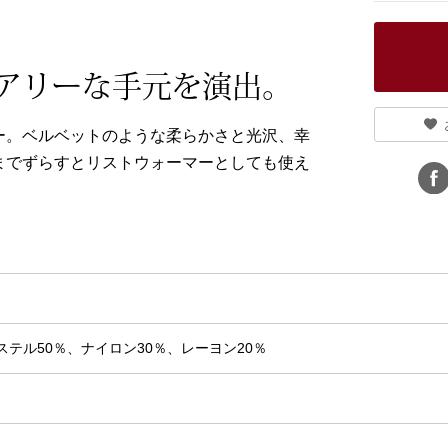
アリーな手元を演出。
ー。ベルベットのような柔らかさと光沢、幸
までずらすとリストウォーマーとしても使え
テル50％、ナイロン30％、レーヨン20％