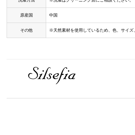
洗濯方法
※洗濯はクリーニング店にご相談ください。
原産国
中国
その他
※天然素材を使用しているため、色、サイズ