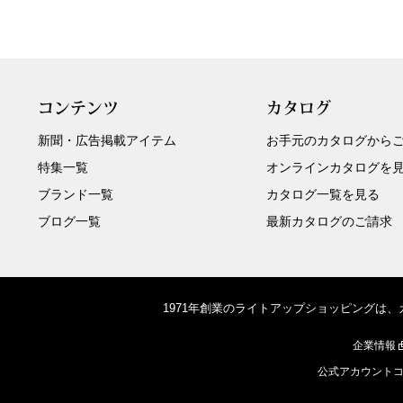
コンテンツ
カタログ
新聞・広告掲載アイテム
お手元のカタログから
特集一覧
オンラインカタログを
ブランド一覧
カタログ一覧を見る
ブログ一覧
最新カタログのご請求
1971年創業のライトアップショッピングは
企業情報
公式アカウント