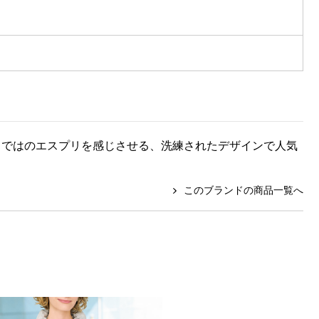
スならではのエスプリを感じさせる、洗練されたデザインで人気
このブランドの商品一覧へ