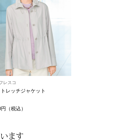
フレスコ
ストレッチジャケット
600円（税込）
ています