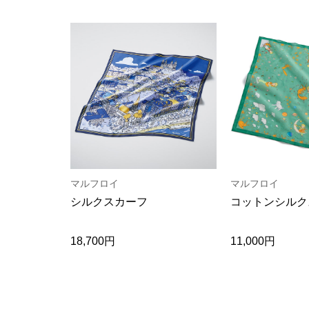
マルフロイ
マルフロイ
シルクスカーフ
コットンシルク
18,700円
11,000円