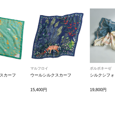
マルフロイ
ボルボネーゼ
スカーフ
ウールシルクスカーフ
シルクシフォ
15,400円
19,800円