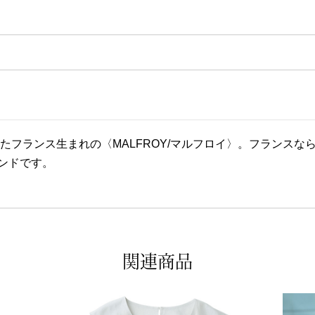
業したフランス生まれの〈MALFROY/マルフロイ〉。フラン
ンドです。
関連商品