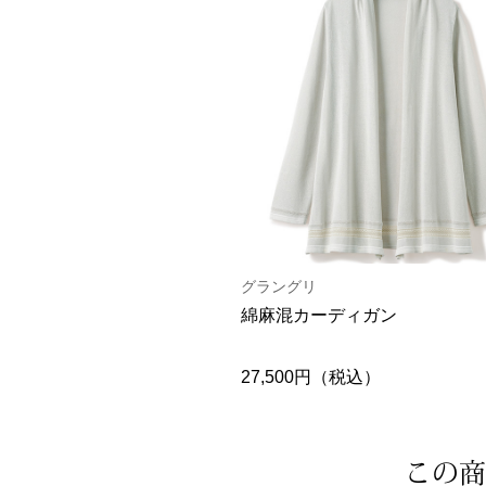
グラングリ
綿麻混カーディガン
27,500円（税込）
この商