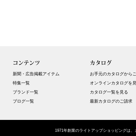
コンテンツ
カタログ
新聞・広告掲載アイテム
お手元のカタログから
特集一覧
オンラインカタログを
ブランド一覧
カタログ一覧を見る
ブログ一覧
最新カタログのご請求
1971年創業のライトアップショッピングは