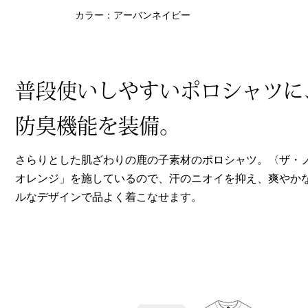
ヘルスケア
カラー：アーバンネイビー
その他
普段使いしやすいポロシャツに
防臭機能を装備。
さらりとした肌ざわりの鹿の子素材のポロシャツ。〈ザ・
オレンジ」を施しているので、汗のニオイを抑え、爽やか
ルなデザインで品よく着こなせます。