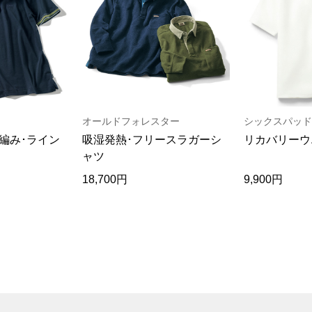
オールドフォレスター
シックスパッド
編み･ライン
吸湿発熱･フリースラガーシ
リカバリーウ
ャツ
18,700円
9,900円