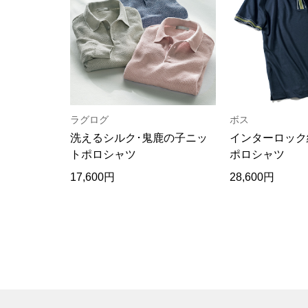
ラグログ
ボス
洗えるシルク･鬼鹿の子ニッ
インターロック
トポロシャツ
ポロシャツ
17,600円
28,600円