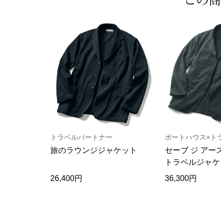
トラベルパートナー
旅のラウンジジャケット
セーブ ジ アー
トラベルジャケ
26,400円
36,300円