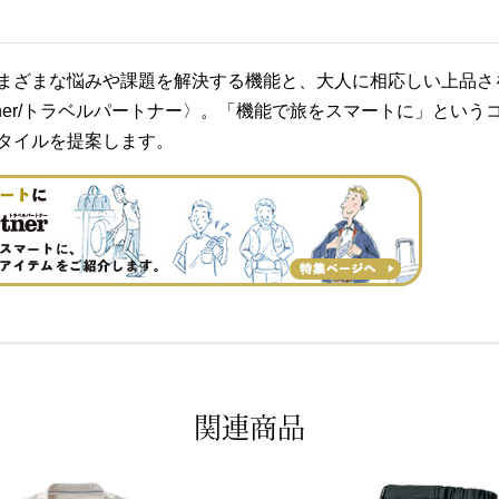
まざまな悩みや課題を解決する機能と、大人に相応しい上品さ
 Partner/トラベルパートナー〉。「機能で旅をスマートに」
タイルを提案します。
関連商品