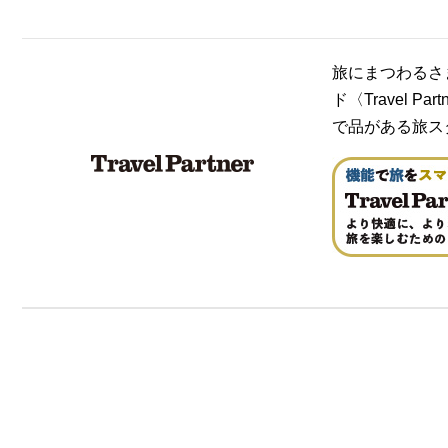
旅にまつわるさ
ド〈Travel
で品がある旅ス