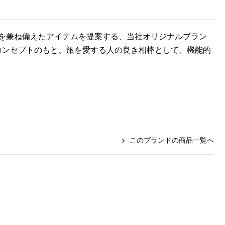
を兼ね備えたアイテムを提案する、当社オリジナルブラン
というコンセプトのもと、旅を愛する人の良き相棒として、機能的
このブランドの商品一覧へ