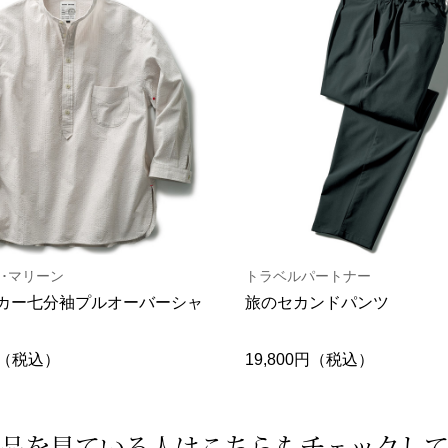
･マリーン
トラベルパートナー
カー七分袖プルオーバーシャ
旅のセカンドパンツ
0円（税込）
19,800円（税込）
品を見ている人は
こちらもチェックし