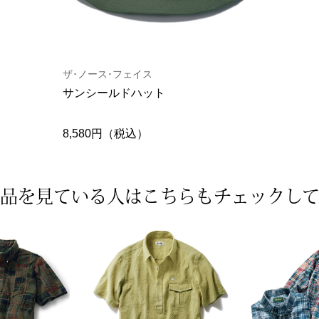
ザ･ノース･フェイス
サンシールドハット
8,580円（税込）
品を見ている人は
こちらもチェックし