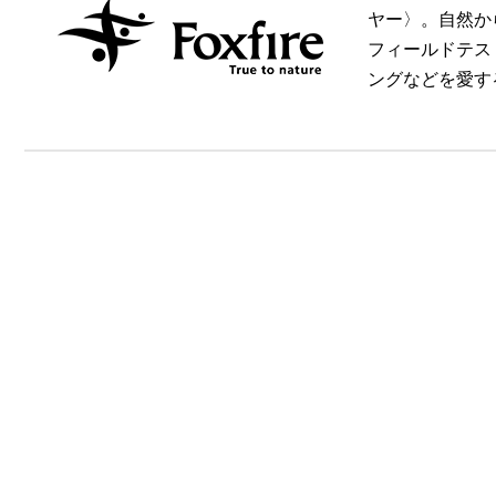
ヤー〉。自然か
フィールドテス
ングなどを愛す