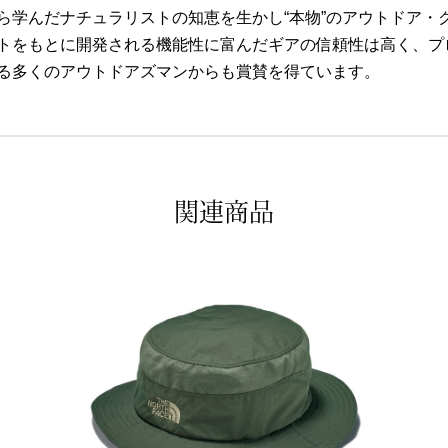
ら学んだナチュラリストの知恵を生かし“本物”のアウトドア・
トをもとに開発される機能性に富んだギアの信頼性は高く、プ
る多くのアウトドアズマンからも賞賛を得ています。
関連商品