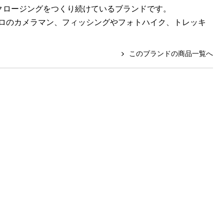
クロージングをつくり続けているブランドです。
ロのカメラマン、フィッシングやフォトハイク、トレッキ
このブランドの商品一覧へ