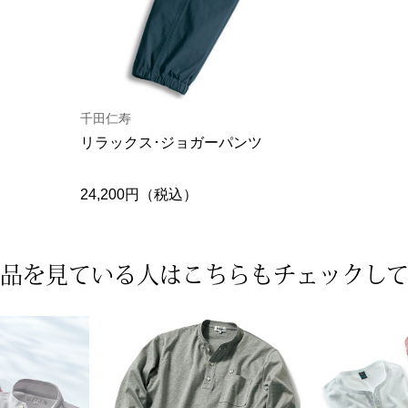
千田仁寿
リラックス･ジョガーパンツ
24,200円（税込）
品を見ている人は
こちらもチェックし