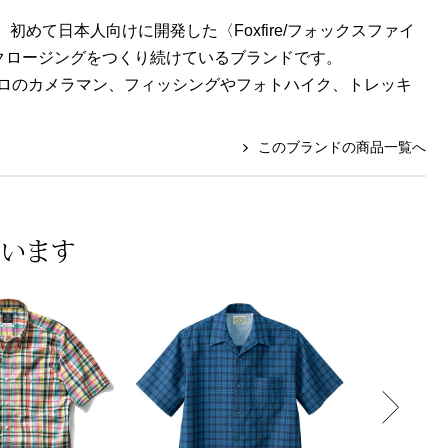
初めて日本人向けに開発した〈Foxfire/フォックスファイ
クロージングをつくり続けているブランドです。
ロのカメラマン、フィッシングやフォトハイク、トレッキ
このブランドの商品一覧へ
ています