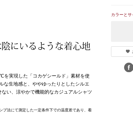
カラーとサ
木陰にいるような着心地
3℃を実現した「コカゲシールド」素材を使
ラルな生地感と、ややゆったりとしたシルエ
せない、涼やかで機能的なカジュアルシャツ
ランプ法にて測定した一定条件下での温度差であり、着