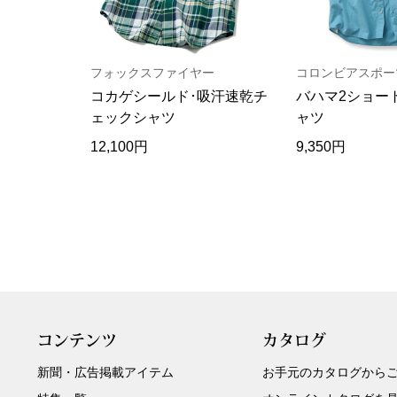
フォックスファイヤー
コロンビアスポー
コカゲシールド･吸汗速乾チ
バハマ2ショー
ェックシャツ
ャツ
12,100円
9,350円
コンテンツ
カタログ
新聞・広告掲載アイテム
お手元のカタログから