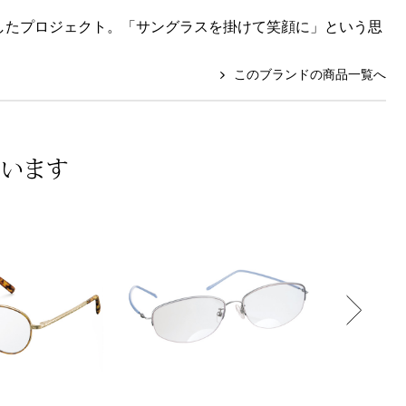
したプロジェクト。「サングラスを掛けて笑顔に」という思
このブランドの商品一覧へ
ています