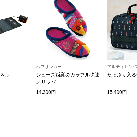
ハフリンガー
パネル
シューズ感覚のカラフル快適
たっぷり入る
スリッパ
14,300円
15,400円