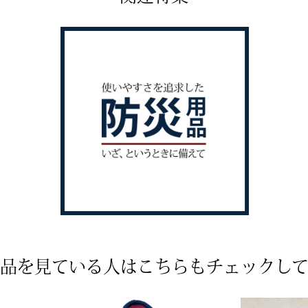
品を見ている人は
こちらもチェックし