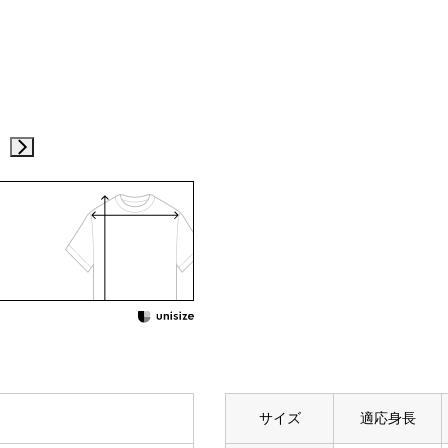
サイズ
適応身長