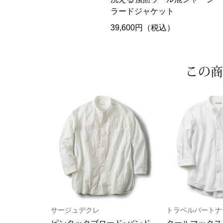
ラードジャケット
39,600円（税込）
この商
サージュデクレ
トラベルパートナ