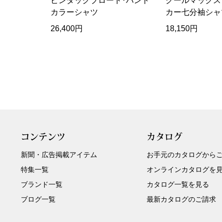
ピンタックブロード･バンド
クールマックス
カラーシャツ
カー七分袖シャ
26,400円
18,150円
コンテンツ
カタログ
新聞・広告掲載アイテム
お手元のカタログから
特集一覧
オンラインカタログを
ブランド一覧
カタログ一覧を見る
ブログ一覧
最新カタログのご請求