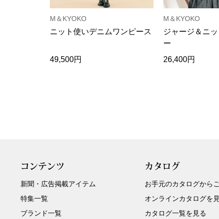
M＆KYOKO
M＆KYOKO
ニット使いデニムワンピース
ジャージ＆ニッ
ー
49,500円
26,400円
コンテンツ
カタログ
新聞・広告掲載アイテム
お手元のカタログから
特集一覧
オンラインカタログを
ブランド一覧
カタログ一覧を見る