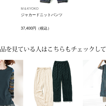
M＆KYOKO
ジャカードニットパンツ
37,400円（税込）
品を見ている人は
こちらもチェックし