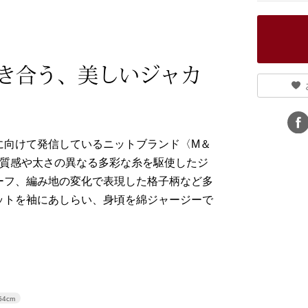
き合う、美しいジャカ
に向けて発信しているニットブランド〈M＆
、質感や太さの異なる多彩な糸を駆使したジ
ーフ、編み地の変化で表現した格子柄など多
ットを袖にあしらい、身頃を綿ジャージーで
54cm