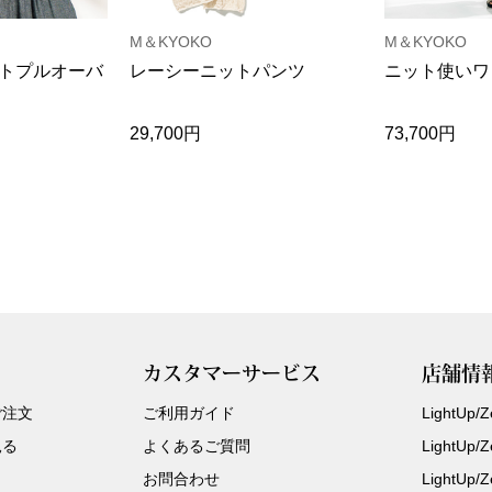
M＆KYOKO
M＆KYOKO
トプルオーバ
レーシーニットパンツ
ニット使いワ
29,700円
73,700円
カスタマーサービス
店舗情
ご注文
ご利用ガイド
LightUp
見る
よくあるご質問
LightUp
お問合わせ
LightUp