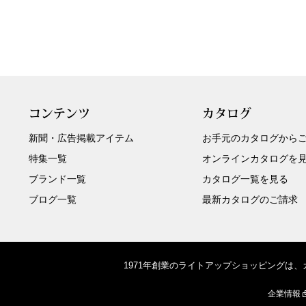
コンテンツ
カタログ
新聞・広告掲載アイテム
お手元のカタログから
特集一覧
オンラインカタログを
ブランド一覧
カタログ一覧を見る
ブログ一覧
最新カタログのご請求
1971年創業のライトアップショッピングは
企業情報