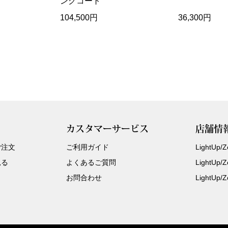
ングコート
104,500円
36,300円
カスタマーサービス
店舗情
ご注文
ご利用ガイド
LightUp
見る
よくあるご質問
LightUp
お問合わせ
LightUp