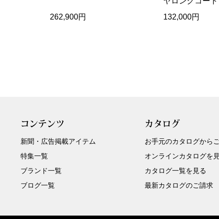
ヤロングコート
262,900円
132,000円
コンテンツ
カタログ
新聞・広告掲載アイテム
お手元のカタログから
特集一覧
オンラインカタログを
ブランド一覧
カタログ一覧を見る
ブログ一覧
最新カタログのご請求