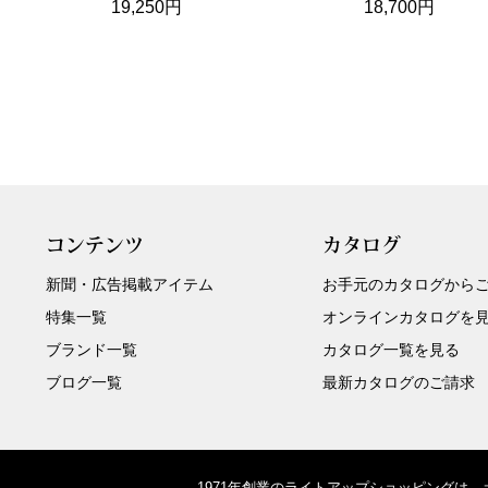
19,250円
18,700円
コンテンツ
カタログ
新聞・広告掲載アイテム
お手元のカタログから
特集一覧
オンラインカタログを
ブランド一覧
カタログ一覧を見る
ブログ一覧
最新カタログのご請求
1971年創業のライトアップショッピングは