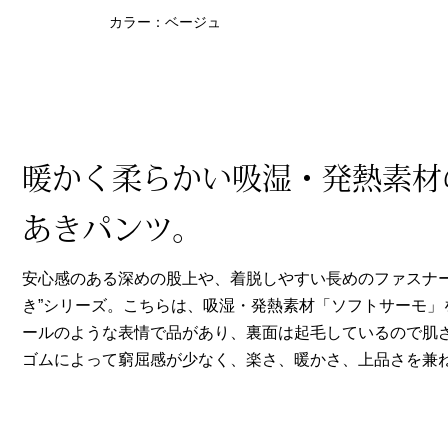
ヘルスケア
カラー：ベージュ
その他
暖かく柔らかい吸湿・発熱素材
あきパンツ。
安心感のある深めの股上や、着脱しやすい長めのファスナー
き”シリーズ。こちらは、吸湿・発熱素材「ソフトサーモ」
ールのような表情で品があり、裏面は起毛しているので肌
ゴムによって窮屈感が少なく、楽さ、暖かさ、上品さを兼