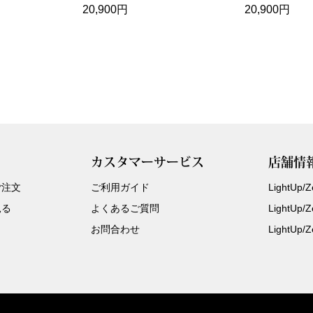
20,900円
20,900円
カスタマーサービス
店舗情
ご注文
ご利用ガイド
LightUp
見る
よくあるご質問
LightUp
お問合わせ
LightUp