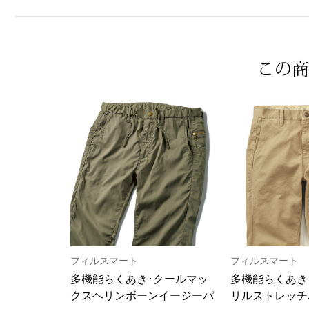
この商
フィルスマート
フィルスマート
多機能らくあき･クールマッ
多機能らくあき
クスヘリンボーンイージーパ
リルストレッチ