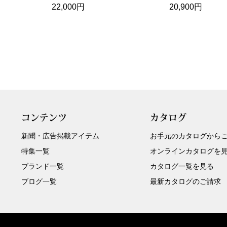
ンツ
22,000円
20,900円
コンテンツ
カタログ
新聞・広告掲載アイテム
お手元のカタログから
特集一覧
オンラインカタログを
ブランド一覧
カタログ一覧を見る
ブログ一覧
最新カタログのご請求