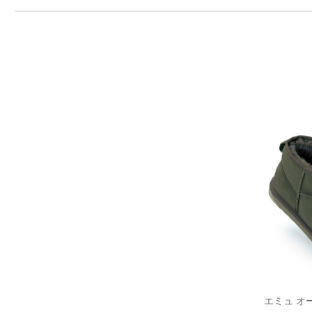
エミュ オ