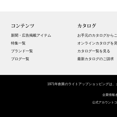
コンテンツ
カタログ
新聞・広告掲載アイテム
お手元のカタログから
特集一覧
オンラインカタログを
ブランド一覧
カタログ一覧を見る
ブログ一覧
最新カタログのご請求
1971年創業のライトアップショッピングは
企業情報
公式アカウント