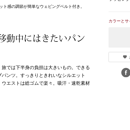
ット感の調節が簡単なウェビングベルト付き。
カラーとサ
移動中にはきたいパン
、旅では下半身の負担は大きいもの。できる
ブパンツ。すっきりときれいなシルエット
、ウエストは総ゴムで楽々。吸汗・速乾素材