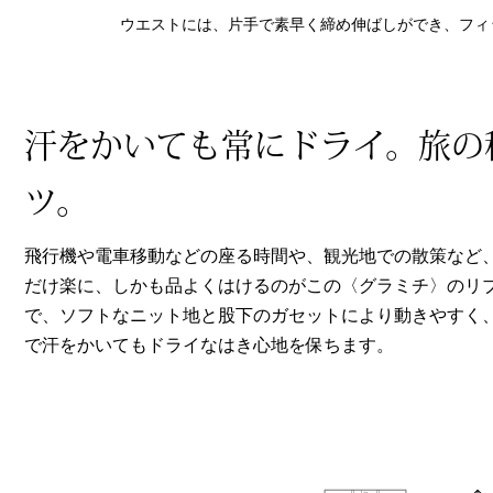
ヘルスケア
ウエストには、片手で素早く締め伸ばしができ、フィ
その他
汗をかいても常にドライ。旅の
ツ。
飛行機や電車移動などの座る時間や、観光地での散策など
だけ楽に、しかも品よくはけるのがこの〈グラミチ〉のリ
で、ソフトなニット地と股下のガセットにより動きやすく
で汗をかいてもドライなはき心地を保ちます。