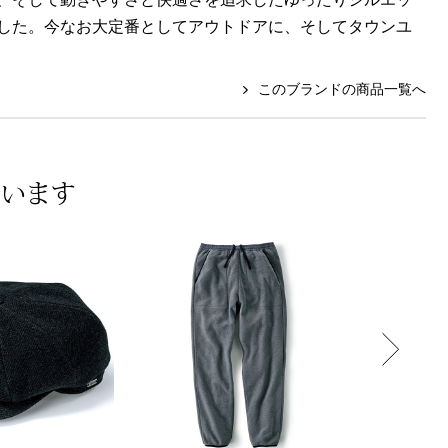
した。今なお大定番としてアウトドアに、そしてタウンユ
このブランドの商品一覧へ
ています