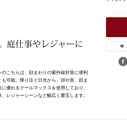
。庭仕事やレジャーに
ンのこちらは、顔まわりの紫外線対策に便利
とも可能。降り注ぐ日光から、頭や首、顔ま
性に優れるクールマックスを使用しており、
事、レジャーシーンなど幅広く重宝します。