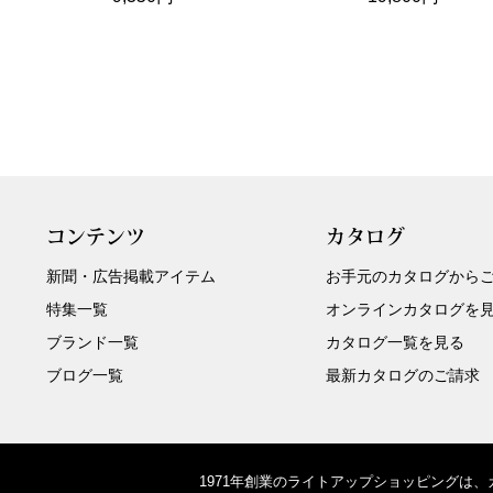
コンテンツ
カタログ
新聞・広告掲載アイテム
お手元のカタログから
特集一覧
オンラインカタログを
ブランド一覧
カタログ一覧を見る
ブログ一覧
最新カタログのご請求
1971年創業のライトアップショッピングは