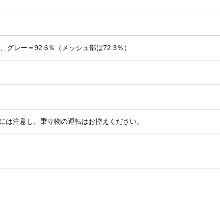
、グレー＝92.6％（メッシュ部は72.3％）
には注意し、乗り物の運転はお控えください。