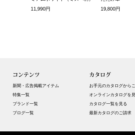
11,990円
19,800円
コンテンツ
カタログ
新聞・広告掲載アイテム
お手元のカタログから
特集一覧
オンラインカタログを
ブランド一覧
カタログ一覧を見る
ブログ一覧
最新カタログのご請求