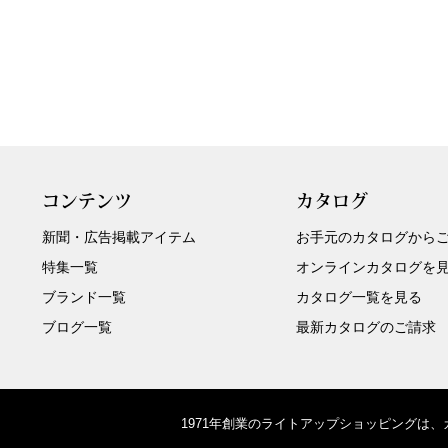
コンテンツ
カタログ
新聞・広告掲載アイテム
お手元のカタログから
特集一覧
オンラインカタログを
ブランド一覧
カタログ一覧を見る
ブログ一覧
最新カタログのご請求
1971年創業のライトアップショッピングは