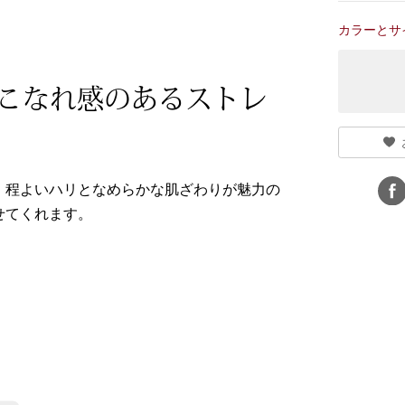
カラーとサ
こなれ感のあるストレ
。程よいハリとなめらかな肌ざわりが魅力の
せてくれます。