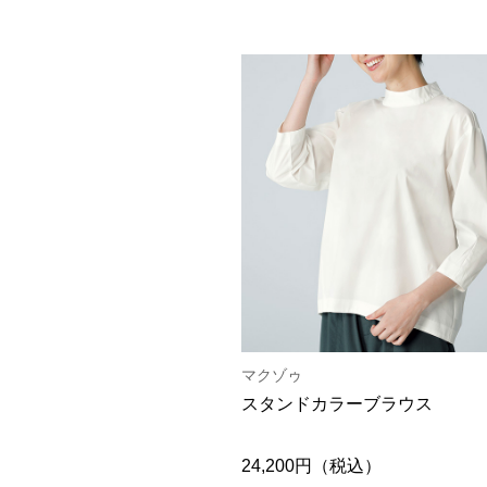
マクゾゥ
スタンドカラーブラウス
24,200円（税込）