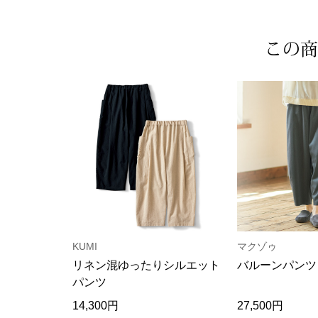
この商
KUMI
マクゾゥ
リネン混ゆったりシルエット
バルーンパンツ
パンツ
14,300円
27,500円