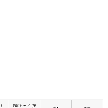
ト
適応ヒップ（実