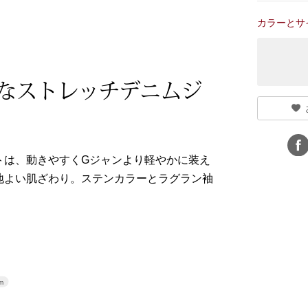
カラーとサ
なストレッチデニムジ
トは、動きやすくGジャンより軽やかに装え
地よい肌ざわり。ステンカラーとラグラン袖
m