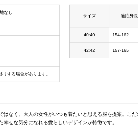
裏地なし
サイズ
適応身長
40:40
154-162
42:42
157-165
移りする場合があります。
ではなく、大人の女性がいつも着たいと思える服を提案。こだ
た幸せな気分になれる愛らしいデザインが特徴です。