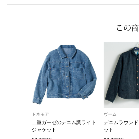
この商
ドネモア
ヴーム
二重ガーゼのデニム調ライト
デニムラウンド
ジャケット
ット