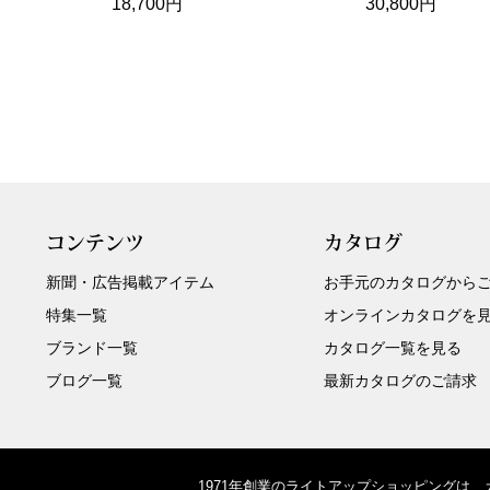
18,700円
30,800円
コンテンツ
カタログ
新聞・広告掲載アイテム
お手元のカタログから
特集一覧
オンラインカタログを
ブランド一覧
カタログ一覧を見る
ブログ一覧
最新カタログのご請求
1971年創業のライトアップショッピングは