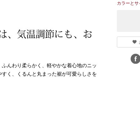
カラーとサ
は、気温調節にも、お
、ふんわり柔らかく、軽やかな着心地のニッ
やすく、くるんと丸まった裾が可愛らしさを