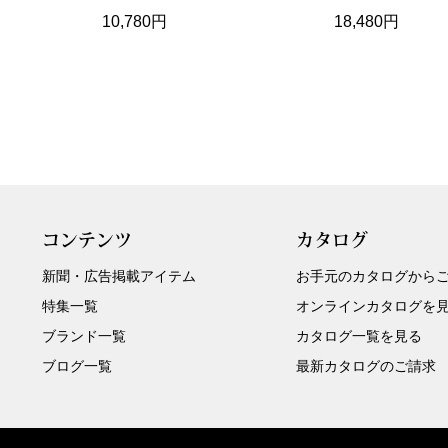
10,780円
18,480円
コンテンツ
カタログ
新聞・広告掲載アイテム
お手元のカタログから
特集一覧
オンラインカタログを
ブランド一覧
カタログ一覧を見る
ブログ一覧
最新カタログのご請求