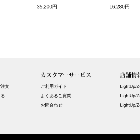
35,200円
16,280円
カスタマーサービス
店舗情
ご注文
ご利用ガイド
LightUp
見る
よくあるご質問
LightUp
お問合わせ
LightUp