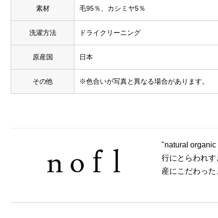
素材
毛95％、カシミヤ5％
洗濯方法
ドライクリーニング
原産国
日本
その他
※色合いが写真と異なる場合があります。
"natural 
行にとらわれす
産にこだわった