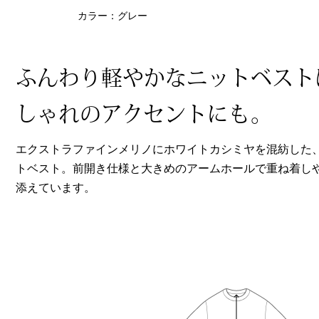
ヘルスケア
カラー：グレー
その他
ふんわり軽やかなニットベスト
しゃれのアクセントにも。
エクストラファインメリノにホワイトカシミヤを混紡した
トベスト。前開き仕様と大きめのアームホールで重ね着し
添えています。