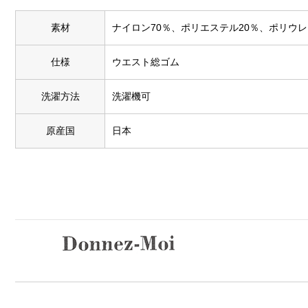
素材
ナイロン70％、ポリエステル20％、ポリウレ
仕様
ウエスト総ゴム
洗濯方法
洗濯機可
原産国
日本