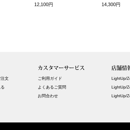
12,100円
14,300円
カスタマーサービス
店舗情
ご注文
ご利用ガイド
LightUp
見る
よくあるご質問
LightUp
お問合わせ
LightUp