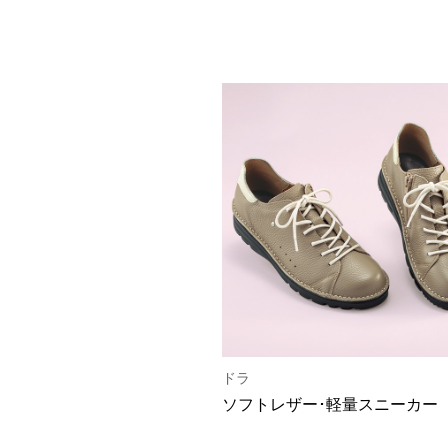
ドラ
ソフトレザー･軽量スニーカー