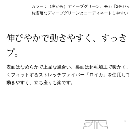
ヘルスケア
カラー：（左から）ディープグリーン、モカ【2色セ
その他
お洒落なディープグリーンとコーディネートしやすい
伸びやかで動きやすく、すっき
プ。
表面はなめらかで上品な風合い、裏面は起毛加工で暖かく
くフィットするストレッチファイバー「ロイカ」を使用し
動きやすく、立ち座りも楽です。