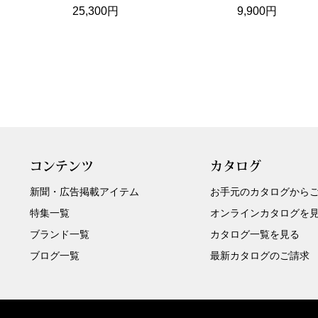
25,300円
9,900円
コンテンツ
カタログ
新聞・広告掲載アイテム
お手元のカタログから
特集一覧
オンラインカタログを
ブランド一覧
カタログ一覧を見る
ブログ一覧
最新カタログのご請求