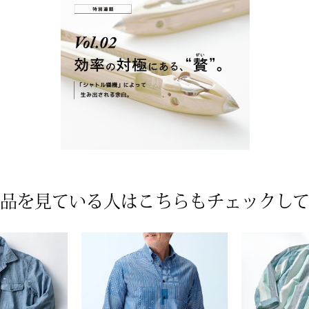
品を見ている人は
こちらもチェックし