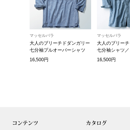
マッセルバラ
マッセルバラ
大人のブリーチドダンガリー
大人のブリーチ
七分袖プルオーバーシャツ
七分袖シャツ／
16,500円
16,500円
コンテンツ
カタログ