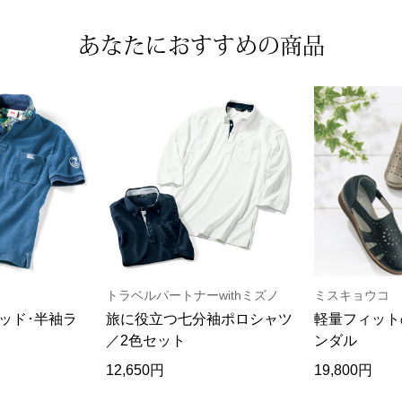
あなたにおすすめの商品
トラベルパートナーwithミズノ
ミスキョウコ
ッド･半袖ラ
旅に役立つ七分袖ポロシャツ
軽量フィット
／2色セット
ンダル
12,650円
19,800円