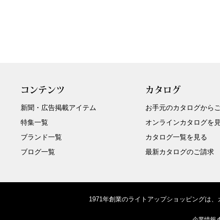
コンテンツ
カタログ
新聞・広告掲載アイテム
お手元のカタログから
特集一覧
オンラインカタログを
ブランド一覧
カタログ一覧を見る
ブログ一覧
最新カタログのご請求
1971年創業のライトアップショッピングは
企業情報