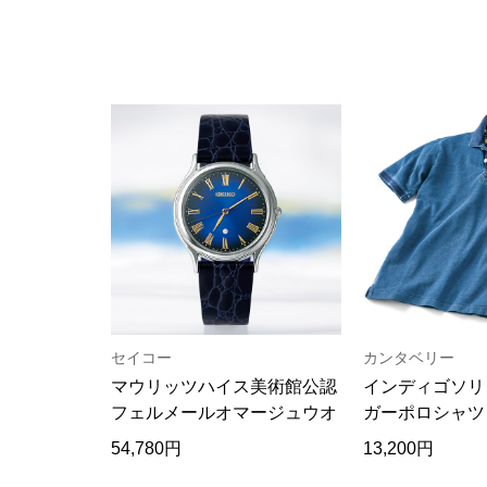
セイコー
カンタベリー
マウリッツハイス美術館公認
インディゴソリ
フェルメールオマージュウオ
ガーポロシャツ
ッチ
54,780円
13,200円