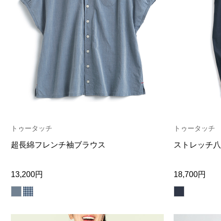
トゥータッチ
トゥータッチ
超長綿フレンチ袖ブラウス
ストレッチ八
13,200円
18,700円