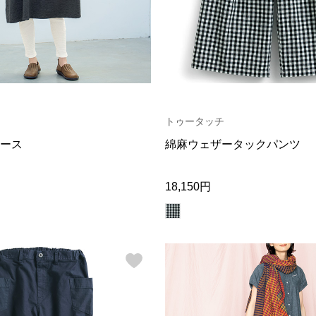
トゥータッチ
ース
綿麻ウェザータックパンツ
18,150円