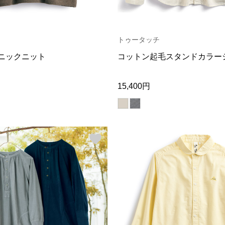
トゥータッチ
ニックニット
コットン起毛スタンドカラー
15,400円