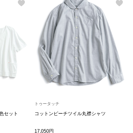
トゥータッチ
色セット
コットンピーチツイル丸襟シャツ
17,050円