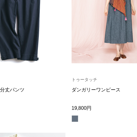
トゥータッチ
分丈パンツ
ダンガリーワンピース
19,800円