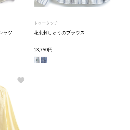
トゥータッチ
シャツ
花束刺しゅうのブラウス
13,750円