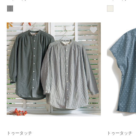
トゥータッチ
トゥータッチ