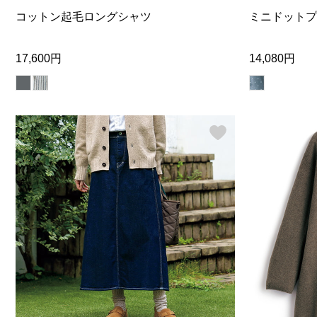
コットン起毛ロングシャツ
ミニドットプ
17,600円
14,080円