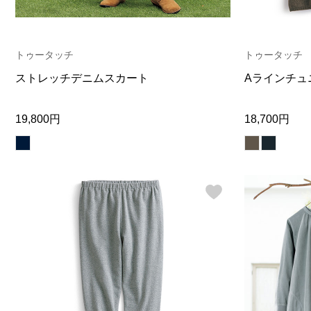
トゥータッチ
トゥータッチ
ストレッチデニムスカート
Aラインチュ
19,800円
18,700円