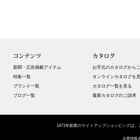
コンテンツ
カタログ
新聞・広告掲載アイテム
お手元のカタログから
特集一覧
オンラインカタログを
ブランド一覧
カタログ一覧を見る
ブログ一覧
最新カタログのご請求
1971年創業のライトアップショッピングは
企業情報