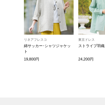
リネアフレスコ
東京ドレス
綿サッカー･シャツジャケッ
ストライプ羽織
ト
19,800円
24,200円