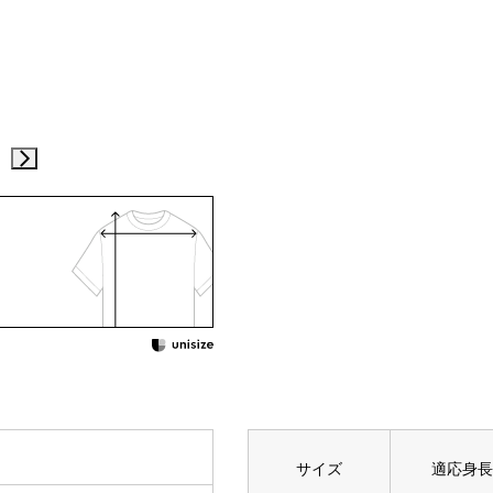
サイズ
適応身長