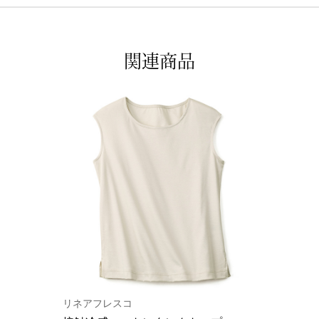
関連商品
リネアフレスコ