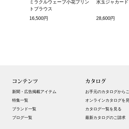
ミラクルウェーブ小花プリン
水玉ジャカード
トブラウス
16,500円
28,600円
コンテンツ
カタログ
新聞・広告掲載アイテム
お手元のカタログから
特集一覧
オンラインカタログを
ブランド一覧
カタログ一覧を見る
ブログ一覧
最新カタログのご請求